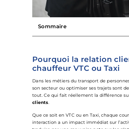
Sommaire
Pourquoi la relation clie
chauffeur VTC ou Taxi
Dans les métiers du transport de personnes,
son secteur ou optimiser ses trajets sont 
tout. Ce qui fait réellement la différence sur
clients
.
Que ce soit en VTC ou en Taxi, chaque cours
interaction a un impact immédiat sur l’act