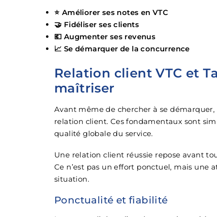
⭐ Améliorer ses notes en VTC
🤝 Fidéliser ses clients
💶 Augmenter ses revenus
📈 Se démarquer de la concurrence
Relation client VTC et T
maîtriser
Avant même de chercher à se démarquer, un
relation client. Ces fondamentaux sont si
qualité globale du service.
Une relation client réussie repose avant to
Ce n’est pas un effort ponctuel, mais une at
situation.
Ponctualité et fiabilité