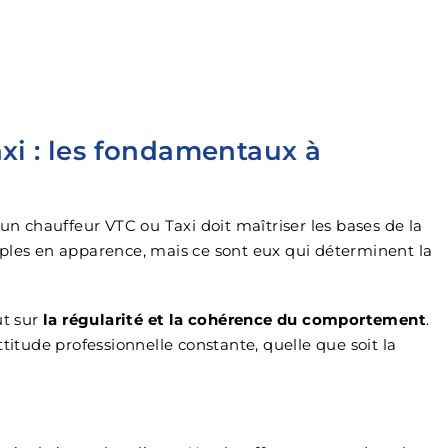
axi : les fondamentaux à
 chauffeur VTC ou Taxi doit maîtriser les bases de la
mples en apparence, mais ce sont eux qui déterminent la
ut sur
la régularité et la cohérence du comportement
.
titude professionnelle constante, quelle que soit la