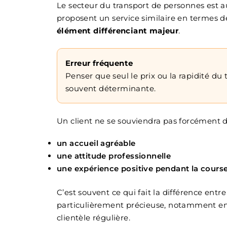
Le secteur du transport de personnes est a
proposent un service similaire en termes de 
élément différenciant majeur
.
Erreur fréquente
Penser que seul le prix ou la rapidité du t
souvent déterminante.
Un client ne se souviendra pas forcément du 
un accueil agréable
une attitude professionnelle
une expérience positive pendant la cours
C’est souvent ce qui fait la différence entre 
particulièrement précieuse, notamment en 
clientèle régulière.