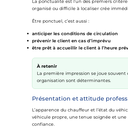
La ponctualité est l’un des premiers critère
organisé ou difficile à localiser crée imm
Être ponctuel, c’est aussi :
anticiper les conditions de circulation
prévenir le client en cas d’imprévu
être prêt à accueillir le client à l’heure pr
À retenir
La première impression se joue souvent d
organisation sont déterminantes.
Présentation et attitude profes
L’apparence du chauffeur et l’état du véhi
véhicule propre, une tenue soignée et une
confiance.