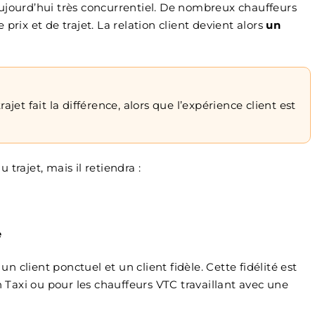
ujourd’hui très concurrentiel. De nombreux chauffeurs
prix et de trajet. La relation client devient alors
un
rajet fait la différence, alors que l’expérience client est
trajet, mais il retiendra :
e
un client ponctuel et un client fidèle. Cette fidélité est
Taxi ou pour les chauffeurs VTC travaillant avec une