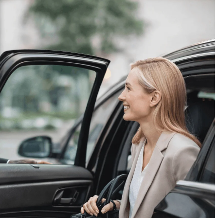
4 Décembre