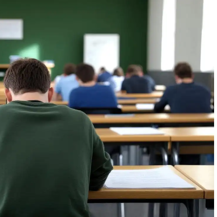
AFRIKA PEOPLE
4 Décembre 20