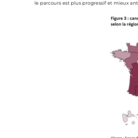
le parcours est plus progressif et mieux ant