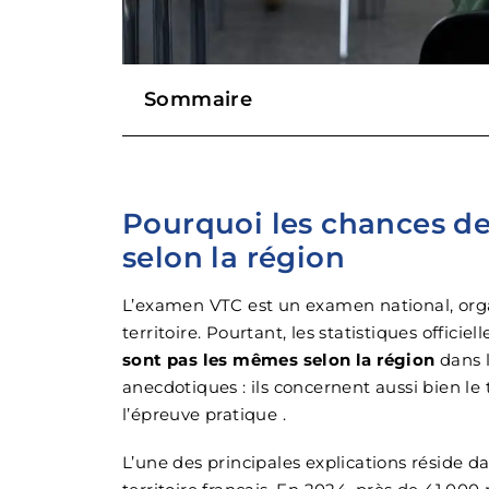
Sommaire
Pourquoi les chances de
selon la région
L’examen VTC est un examen national, orga
territoire. Pourtant, les statistiques offic
sont pas les mêmes selon la région
dans l
anecdotiques : ils concernent aussi bien le
l’épreuve pratique .
L’une des principales explications réside da