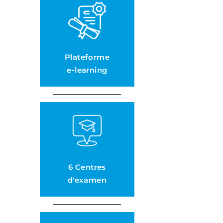
Plateforme
e-learning
6 Centres
d'examen