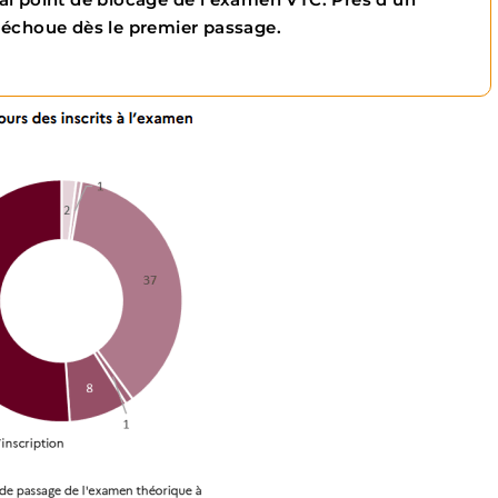
 échoue dès le premier passage.