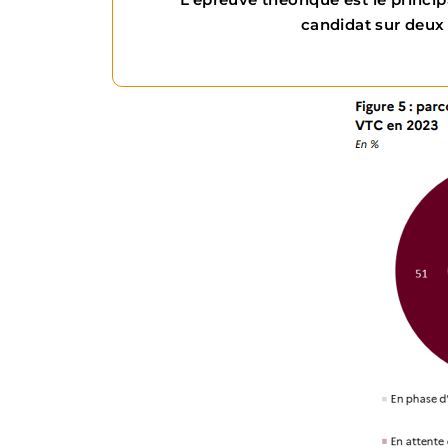
candidat sur deux