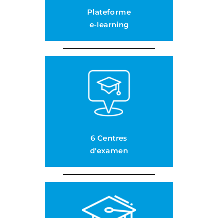
Plateforme
e-learning
6 Centres
d'examen