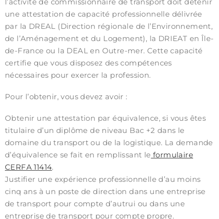
l’activité de commissionnaire de transport doit détenir
une attestation de capacité professionnelle délivrée
par la DREAL (Direction régionale de l’Environnement,
de l’Aménagement et du Logement), la DRIEAT en Île-
de-France ou la DEAL en Outre-mer. Cette capacité
certifie que vous disposez des compétences
nécessaires pour exercer la profession.
Pour l’obtenir, vous devez avoir :
Obtenir une attestation par équivalence, si vous êtes
titulaire d’un diplôme de niveau Bac +2 dans le
domaine du transport ou de la logistique. La demande
d’équivalence se fait en remplissant le
formulaire
CERFA 11414
.
Justifier une expérience professionnelle d’au moins
cinq ans à un poste de direction dans une entreprise
de transport pour compte d’autrui ou dans une
entreprise de transport pour compte propre.