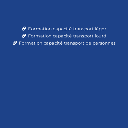
Formation capacité transport léger
Formation capacité transport lourd
Formation capacité transport de personnes