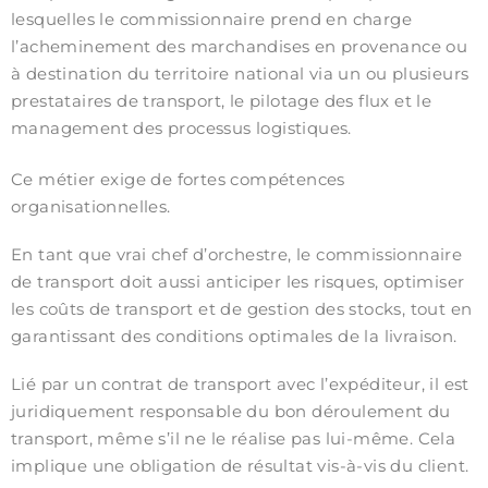
lesquelles le commissionnaire prend en charge
l’acheminement des marchandises en provenance ou
à destination du territoire national via un ou plusieurs
prestataires de transport, le pilotage des flux et le
management des processus logistiques.
Ce métier exige de fortes compétences
organisationnelles.
En tant que vrai chef d’orchestre, le commissionnaire
de transport doit aussi anticiper les risques, optimiser
les coûts de transport et de gestion des stocks, tout en
garantissant des conditions optimales de la livraison.
Lié par un contrat de transport avec l’expéditeur, il est
juridiquement responsable du bon déroulement du
transport, même s’il ne le réalise pas lui-même. Cela
implique une obligation de résultat vis-à-vis du client.