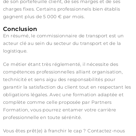
de son portefeuille client, de ses marges et de ses
charges fixes. Certains professionnels bien établis
gagnent plus de 5 000 € par mois.
Conclusion
En résumé, le commissionnaire de transport est un
acteur clé au sein du secteur du transport et de la
logistique.
Ce métier étant très réglementé, il nécessite des
compétences professionnelles alliant organisation,
technicité et sens aigu des responsabilités pour
garantir la satisfaction du client tout en respectant les
obligations légales. Avec une formation adaptée et
complète comme celle proposée par Partners
Formation, vous pourrez entamer votre carrière
professionnelle en toute sérénité.
Vous êtes prêt(e) à franchir le cap ? Contactez-nous