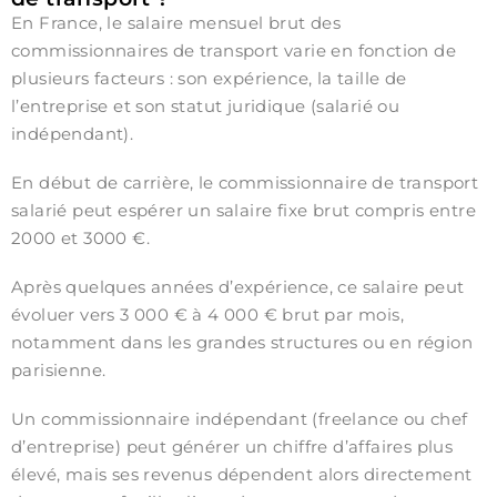
En France, le salaire mensuel brut des
commissionnaires de transport varie en fonction de
plusieurs facteurs : son expérience, la taille de
l’entreprise et son statut juridique (salarié ou
indépendant).
En début de carrière, le commissionnaire de transport
salarié peut espérer un salaire fixe brut compris entre
2000 et 3000 €.
Après quelques années d’expérience, ce salaire peut
évoluer vers 3 000 € à 4 000 € brut par mois,
notamment dans les grandes structures ou en région
parisienne.
Un commissionnaire indépendant (freelance ou chef
d’entreprise) peut générer un chiffre d’affaires plus
élevé, mais ses revenus dépendent alors directement