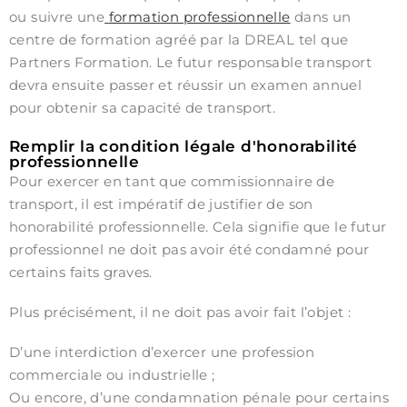
ou suivre une
formation professionnelle
dans un
centre de formation agréé par la DREAL tel que
Partners Formation. Le futur responsable transport
devra ensuite passer et réussir un examen annuel
pour obtenir sa capacité de transport.
Remplir la condition légale d'honorabilité
professionnelle
Pour exercer en tant que commissionnaire de
transport, il est impératif de justifier de son
honorabilité professionnelle. Cela signifie que le futur
professionnel ne doit pas avoir été condamné pour
certains faits graves.
Plus précisément, il ne doit pas avoir fait l’objet :
D’une interdiction d’exercer une profession
commerciale ou industrielle ;
Ou encore, d’une condamnation pénale pour certains