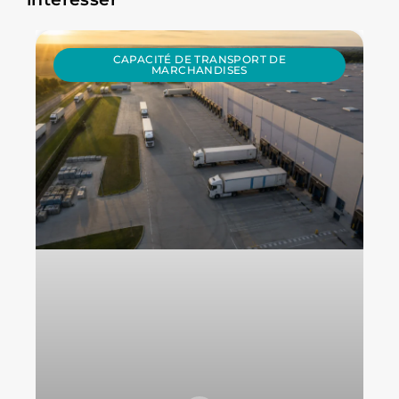
CAPACITÉ DE TRANSPORT DE
MARCHANDISES