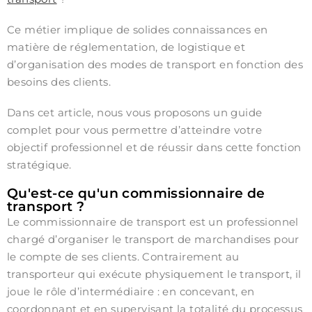
Ce métier implique de solides connaissances en
matière de réglementation, de logistique et
d’organisation des modes de transport en fonction des
besoins des clients.
Dans cet article, nous vous proposons un guide
complet pour vous permettre d’atteindre votre
objectif professionnel et de réussir dans cette fonction
stratégique.
Qu'est-ce qu'un commissionnaire de
transport ?
Le commissionnaire de transport est un professionnel
chargé d’organiser le transport de marchandises pour
le compte de ses clients. Contrairement au
transporteur qui exécute physiquement le transport, il
joue le rôle d’intermédiaire : en concevant, en
coordonnant et en supervisant la totalité du processus