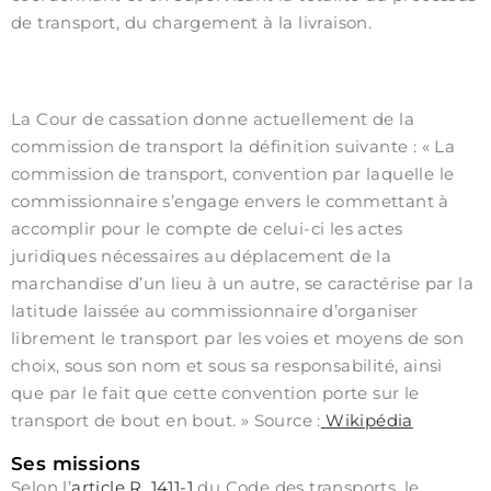
de transport, du chargement à la livraison.
La Cour de cassation donne actuellement de la
commission de transport la définition suivante : « La
commission de transport, convention par laquelle le
commissionnaire s’engage envers le commettant à
accomplir pour le compte de celui-ci les actes
juridiques nécessaires au déplacement de la
marchandise d’un lieu à un autre, se caractérise par la
latitude laissée au commissionnaire d’organiser
librement le transport par les voies et moyens de son
choix, sous son nom et sous sa responsabilité, ainsi
que par le fait que cette convention porte sur le
transport de bout en bout. » Source :
Wikipédia
Ses missions
Selon l’
article R. 1411-1
du Code des transports, le