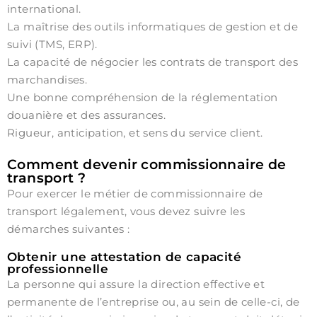
international.
La maîtrise des outils informatiques de gestion et de
suivi (TMS, ERP).
La capacité de négocier les contrats de transport des
marchandises.
Une bonne compréhension de la réglementation
douanière et des assurances.
Rigueur, anticipation, et sens du service client.
Comment devenir commissionnaire de
transport ?
Pour exercer le métier de commissionnaire de
transport légalement, vous devez suivre les
démarches suivantes :
Obtenir une attestation de capacité
professionnelle
La personne qui assure la direction effective et
permanente de l’entreprise ou, au sein de celle-ci, de