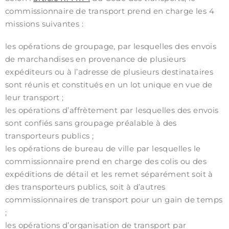
commissionnaire de transport prend en charge les 4
missions suivantes :
les opérations de groupage, par lesquelles des envois
de marchandises en provenance de plusieurs
expéditeurs ou à l’adresse de plusieurs destinataires
sont réunis et constitués en un lot unique en vue de
leur transport ;
les opérations d’affrètement par lesquelles des envois
sont confiés sans groupage préalable à des
transporteurs publics ;
les opérations de bureau de ville par lesquelles le
commissionnaire prend en charge des colis ou des
expéditions de détail et les remet séparément soit à
des transporteurs publics, soit à d’autres
commissionnaires de transport pour un gain de temps
;
les opérations d’organisation de transport par