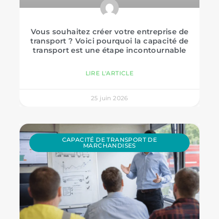
Vous souhaitez créer votre entreprise de
transport ? Voici pourquoi la capacité de
transport est une étape incontournable
LIRE L'ARTICLE
25 juin 2026
CAPACITÉ DE TRANSPORT DE
MARCHANDISES