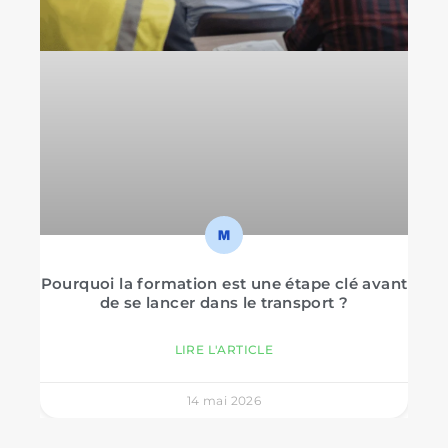
Pourquoi la formation est une étape clé avant
de se lancer dans le transport ?
LIRE L'ARTICLE
14 mai 2026