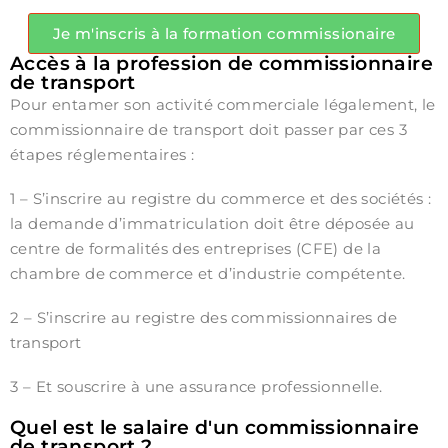
Je m'inscris à la formation commissionaire
Accès à la profession de commissionnaire
de transport
Pour entamer son activité commerciale légalement, le
commissionnaire de transport doit passer par ces 3
étapes réglementaires :
1 – S’inscrire au registre du commerce et des sociétés :
la demande d’immatriculation doit être déposée au
centre de formalités des entreprises (CFE) de la
chambre de commerce et d’industrie compétente.
2 – S’inscrire au registre des commissionnaires de
transport
3 – Et souscrire à une assurance professionnelle.
Quel est le salaire d'un commissionnaire
de transport ?