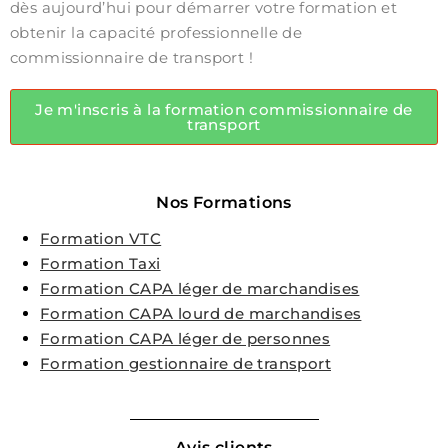
dès aujourd’hui pour démarrer votre formation et
obtenir la capacité professionnelle de
commissionnaire de transport !
Je m'inscris à la formation commissionnaire de
transport
Nos Formations
Formation VTC
Formation Taxi
Formation CAPA léger de marchandises
Formation CAPA lourd de marchandises
Formation CAPA léger de personnes
Formation gestionnaire de transport
Avis clients