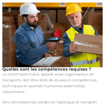
Quelles sont les compétences requises ?
Le commissionnaire, appelé aussi organisateur de
transports, doit être doté de plusieurs compétences
techniques et qualités humaines essentielles,
notamment :
Des connaissances solides en logistique et transport