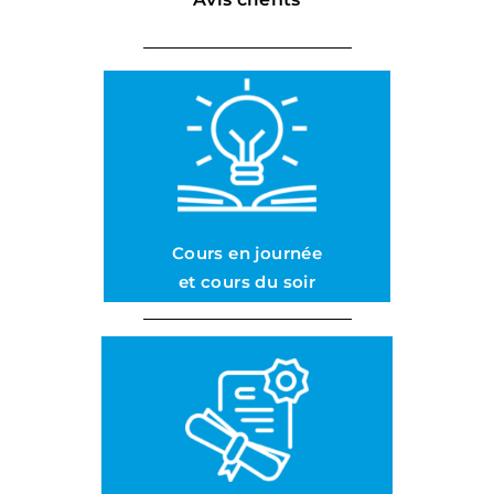
Cours en journée
et cours du soir