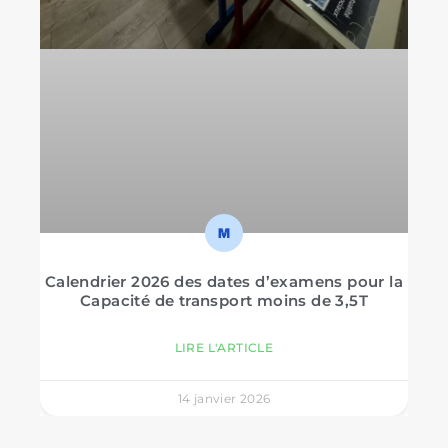
Calendrier 2026 des dates d’examens pour la
Capacité de transport moins de 3,5T
LIRE L'ARTICLE
14 janvier 2026