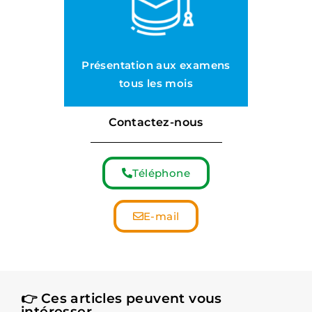
Présentation aux examens
tous les mois
Contactez-nous
Téléphone
E-mail
👉 Ces articles peuvent vous
intéresser