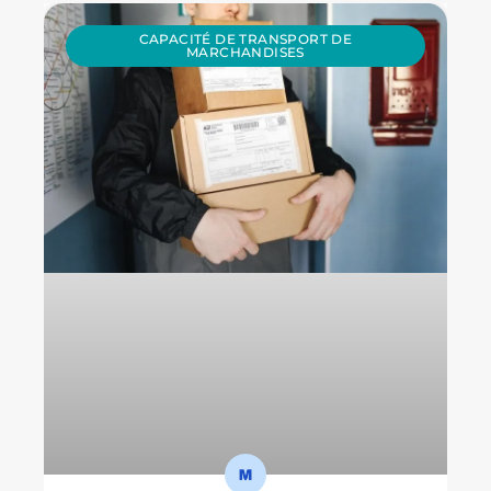
CAPACITÉ DE TRANSPORT DE
MARCHANDISES