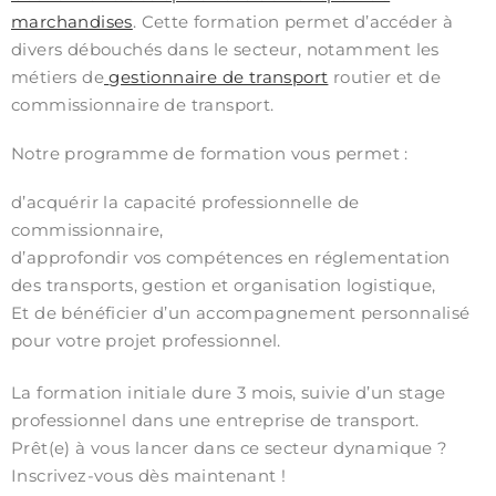
marchandises
. Cette formation permet d’accéder à
divers débouchés dans le secteur, notamment les
métiers de
gestionnaire de transport
routier et de
commissionnaire de transport.
Notre programme de formation vous permet :
d’acquérir la capacité professionnelle de
commissionnaire,
d’approfondir vos compétences en réglementation
des transports, gestion et organisation logistique,
Et de bénéficier d’un accompagnement personnalisé
pour votre projet professionnel.
La formation initiale dure 3 mois, suivie d’un stage
professionnel dans une entreprise de transport.
Prêt(e) à vous lancer dans ce secteur dynamique ?
Inscrivez-vous dès maintenant !