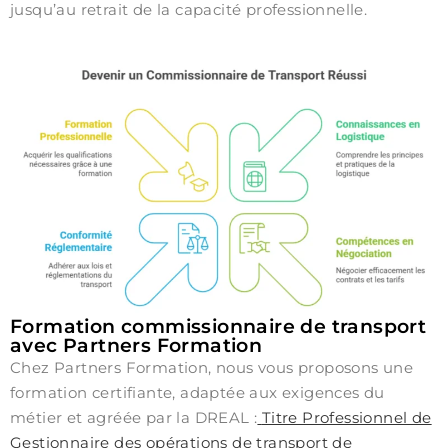
jusqu’au retrait de la capacité professionnelle.
Formation commissionnaire de transport
avec Partners Formation
Chez
Partners Formation
, nous vous proposons une
formation certifiante, adaptée aux exigences du
métier et agréée par la DREAL :
Titre Professionnel de
Gestionnaire des opérations de transport de