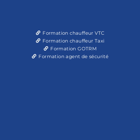
Formation chauffeur VTC
Formation chauffeur Taxi
Formation GOTRM
Formation agent de sécurité