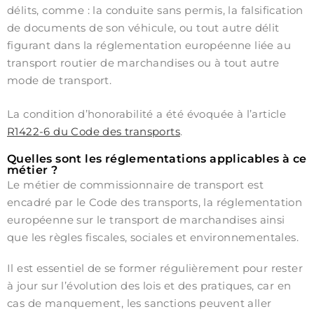
délits, comme : la conduite sans permis, la falsification
de documents de son véhicule, ou tout autre délit
figurant dans la réglementation européenne liée au
transport routier de marchandises ou à tout autre
mode de transport.
La condition d’honorabilité a été évoquée à l’article
R1422-6 du Code des transports
.
Quelles sont les réglementations applicables à ce
métier ?
Le métier de commissionnaire de transport est
encadré par le Code des transports, la réglementation
européenne sur le transport de marchandises ainsi
que les règles fiscales, sociales et environnementales.
Il est essentiel de se former régulièrement pour rester
à jour sur l’évolution des lois et des pratiques, car en
cas de manquement, les sanctions peuvent aller