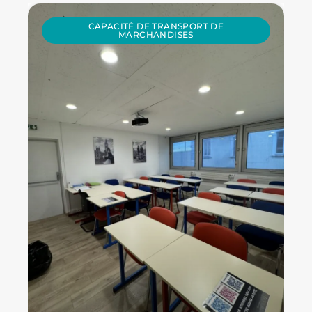
CAPACITÉ DE TRANSPORT DE
MARCHANDISES