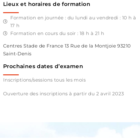
Lieux et horaires de formation
Formation en journée : du lundi au vendredi : 10 h à
17 h
Formation en cours du soir : 18 h à 21 h
Centres Stade de France 13 Rue de la Montjoie 93210
Saint-Denis
Prochaines dates d’examen
Inscriptions/sessions tous les mois
Ouverture des inscriptions à partir du 2 avril 2023