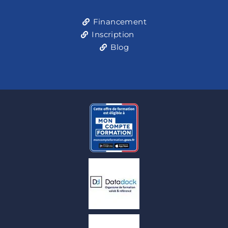
Financement
Inscription
Blog