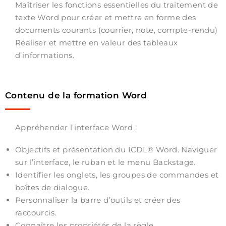
Maîtriser les fonctions essentielles du traitement de
texte Word pour créer et mettre en forme des
documents courants (courrier, note, compte-rendu)
Réaliser et mettre en valeur des tableaux
d’informations.
Contenu de la formation Word
Appréhender l’interface Word :
Objectifs et présentation du ICDL® Word. Naviguer
sur l’interface, le ruban et le menu Backstage.
Identifier les onglets, les groupes de commandes et
boîtes de dialogue.
Personnaliser la barre d’outils et créer des
raccourcis.
Connaître les propriétés de la règle.