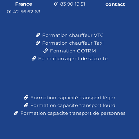
France
01 83 90 19 51
contact
01 42 56 62 69
Formation chauffeur VTC
Formation chauffeur Taxi
Formation GOTRM
Formation agent de sécurité
Formation capacité transport léger
Formation capacité transport lourd
Formation capacité transport de personnes