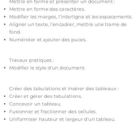
Mettre en forme et présenter un document :
Mettre en forme des caractères.
Modifier les marges, l’interligne et les espacements.
Aligner un texte, l’encadrer, mettre une trame de
fond.
Numéroter et ajouter des puces.
Travaux pratiques :
Modifier le style d’un document.
Créer des tabulations et insérer des tableaux :
Créer et gérer des tabulations.
Concevoir un tableau.
Fusionner et fractionner des cellules.
Uniformiser hauteur et largeur d’un tableau.