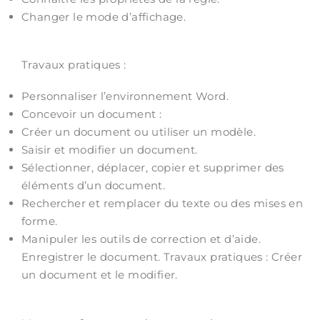
Changer le mode d’affichage.
Travaux pratiques :
Personnaliser l’environnement Word.
Concevoir un document :
Créer un document ou utiliser un modèle.
Saisir et modifier un document.
Sélectionner, déplacer, copier et supprimer des
éléments d’un document.
Rechercher et remplacer du texte ou des mises en
forme.
Manipuler les outils de correction et d’aide.
Enregistrer le document. Travaux pratiques : Créer
un document et le modifier.