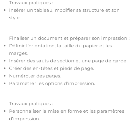
Travaux pratiques :
Insérer un tableau, modifier sa structure et son
style.
Finaliser un document et préparer son impression :
Définir l’orientation, la taille du papier et les
marges.
Insérer des sauts de section et une page de garde.
Créer des en-têtes et pieds de page.
Numéroter des pages.
Paramétrer les options d’impression.
Travaux pratiques :
Personnaliser la mise en forme et les paramètres
d’impression.