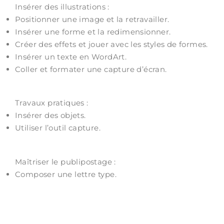
Insérer des illustrations :
Positionner une image et la retravailler.
Insérer une forme et la redimensionner.
Créer des effets et jouer avec les styles de formes.
Insérer un texte en WordArt.
Coller et formater une capture d’écran.
Travaux pratiques :
Insérer des objets.
Utiliser l’outil capture.
Maîtriser le publipostage :
Composer une lettre type.