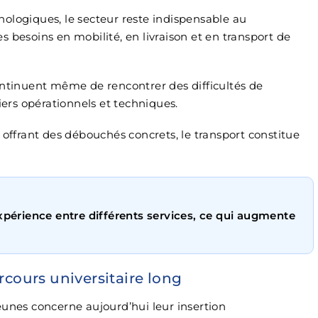
ologiques, le secteur reste indispensable au
 besoins en mobilité, en livraison et en transport de
ontinuent même de rencontrer des difficultés de
rs opérationnels et techniques.
 offrant des débouchés concrets, le transport constitue
périence entre différents services, ce qui augmente
rcours universitaire long
eunes concerne aujourd’hui leur insertion