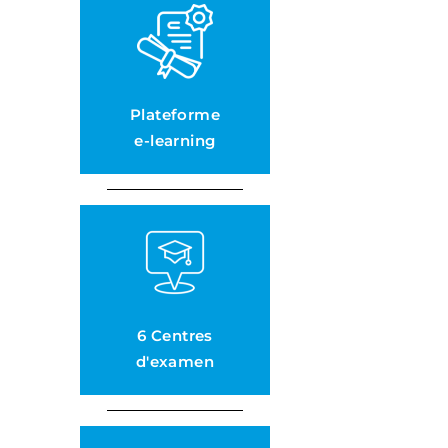
Plateforme
e-learning
6 Centres
d'examen