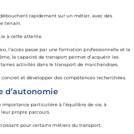
débouchent rapidement sur un métier, avec des
 terrain.
ie à cette attente.
i, l’accès passe par une formation professionnelle et la
me, la capacité de transport permet d’acquérir les
taines activités dans le transport de marchandises.
ier concret et développer des compétences recherchées.
e d’autonomie
importance particulière à l’équilibre de vie, à
e leur propre parcours.
roissant pour certains métiers du transport.