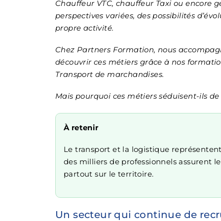
Chauffeur VTC, chauffeur Taxi ou encore ges
perspectives variées, des possibilités d’évo
propre activité.
Chez Partners Formation, nous accompag
découvrir ces métiers grâce à nos formation
Transport de marchandises.
Mais pourquoi ces métiers séduisent-ils de
À retenir
Le transport et la logistique représenten
des milliers de professionnels assurent
partout sur le territoire.
Un secteur qui continue de recr