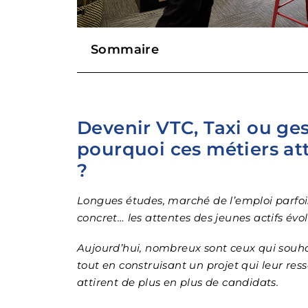
Sommaire
Devenir VTC, Taxi ou ges
pourquoi ces métiers att
?
Longues études, marché de l’emploi parfoi
concret… les attentes des jeunes actifs évo
Aujourd’hui, nombreux sont ceux qui souha
tout en construisant un projet qui leur res
attirent de plus en plus de candidats.