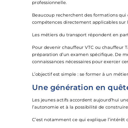
professionnelle.
Beaucoup recherchent des formations qui 
compétences directement applicables sur le
Les métiers du transport répondent en part
Pour devenir chauffeur VTC ou chauffeur Tax
préparation d’un examen spécifique. De mê
connaissances nécessaires pour exercer cer
L’objectif est simple : se former à un mét
Une génération en quêt
Les jeunes actifs accordent aujourd’hui une 
l’autonomie et à la possibilité de construir
C’est notamment ce qui explique l’intérêt c