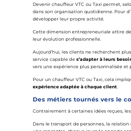
Devenir chauffeur VTC ou Taxi permet, sel
dans son organisation quotidienne. Pour d’a
développer leur propre activité.
Cette dimension entrepreneuriale attire de
leur évolution professionnelle.
Aujourd’hui, les clients ne recherchent plu
service capable de
s’adapter à leurs besoin
vers une expérience plus personnalisée et p
Pour un chauffeur VTC ou Taxi, cela impliq
expérience adaptée à chaque client
.
Des métiers tournés vers le c
Contrairement à certaines idées reçues, les
Dans le transport de personnes, la relation