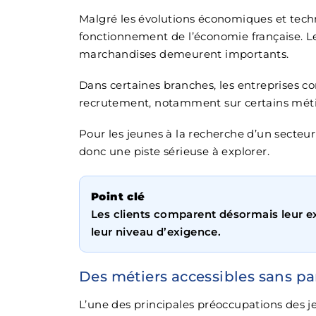
Malgré les évolutions économiques et techn
fonctionnement de l’économie française. Les
marchandises demeurent importants.
Dans certaines branches, les entreprises c
recrutement, notamment sur certains métie
Pour les jeunes à la recherche d’un secteur
donc une piste sérieuse à explorer.
Point clé
Les clients comparent désormais leur ex
leur niveau d’exigence.
Des métiers accessibles sans pa
L’une des principales préoccupations des j