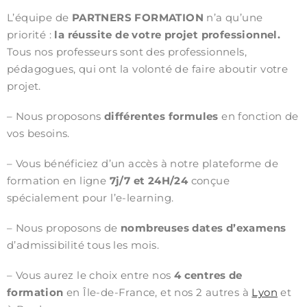
L’équipe de
PARTNERS FORMATION
n’a qu’une
priorité :
la réussite de votre projet professionnel.
Tous nos professeurs sont des professionnels,
pédagogues, qui ont la volonté de faire aboutir votre
projet.
– Nous proposons
différentes formules
en fonction de
vos besoins.
– Vous bénéficiez d’un accès à notre plateforme de
formation en ligne
7j/7 et 24H/24
conçue
spécialement pour l’e-learning.
– Nous proposons de
nombreuses dates d’examens
d’admissibilité tous les mois.
– Vous aurez le choix entre nos
4 centres de
formation
en Île-de-France, et nos 2 autres à
Lyon
et