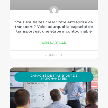
Vous souhaitez créer votre entreprise de
transport ? Voici pourquoi la capacité de
transport est une étape incontournable
LIRE L'ARTICLE
25 juin 2026
CAPACITÉ DE TRANSPORT DE
MARCHANDISES