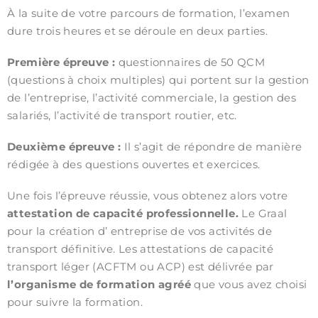
À la suite de votre parcours de formation, l’examen
dure trois heures et se déroule en deux parties.
Première épreuve :
questionnaires de 50 QCM
(questions à choix multiples) qui portent sur la gestion
de l’entreprise, l’activité commerciale, la gestion des
salariés, l’activité de transport routier, etc.
Deuxième épreuve :
Il s’agit de répondre de manière
rédigée à des questions ouvertes et exercices.
Une fois l’épreuve réussie, vous obtenez alors votre
attestation de capacité professionnelle.
Le Graal
pour la création d’ entreprise de vos activités de
transport définitive. Les attestations de capacité
transport léger (ACFTM ou ACP) est délivrée par
l’organisme de formation agréé
que vous avez choisi
pour suivre la formation.