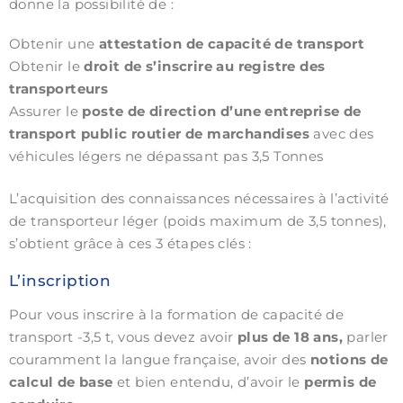
donne la possibilité de :
Obtenir une
attestation de capacité de transport
Obtenir le
droit de s’inscrire au registre des
transporteurs
Assurer le
poste de direction d’une entreprise de
transport public routier de marchandises
avec des
véhicules légers ne dépassant pas 3,5 Tonnes
L’acquisition des connaissances nécessaires à l’activité
de transporteur léger (poids maximum de 3,5 tonnes),
s’obtient grâce à ces 3 étapes clés :
L’inscription
Pour vous inscrire à la formation de capacité de
transport -3,5 t, vous devez avoir
plus de 18 ans,
parler
couramment la langue française, avoir des
notions de
calcul de base
et bien entendu, d’avoir le
permis de