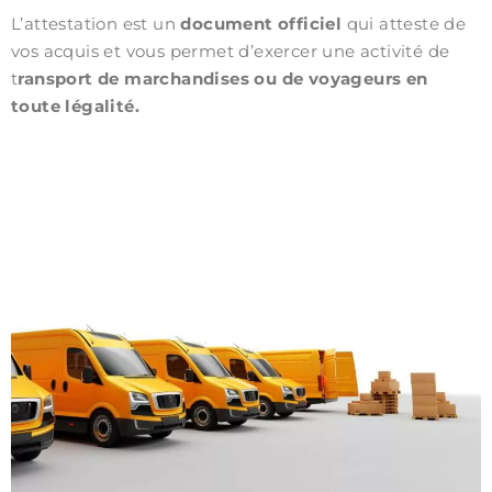
L’attestation est un
document officiel
qui atteste de
vos acquis et vous permet d’exercer une activité de
t
ransport de marchandises ou de voyageurs en
toute légalité.