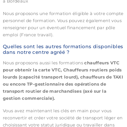
à Bordeaux
Nous proposons une formation éligible à votre compte
personnel de formation. Vous pouvez également vous
renseigner pour un éventuel financement par pôle
emploi (France travail).
Quelles sont les autres formations disponibles
dans notre centre agréé ?
Nous proposons aussi les formations
chauffeurs VTC
pour obtenir la carte VTC, Chauffeurs routiers poids
lourds (capacité transport lourd), chauffeurs de TAXI
ou encore TP-gestionnaire des opérations de
transport routier de marchandises (axé sur la
gestion commerciale).
Vous avez maintenant les clés en main pour vous
reconvertir et créer votre société de transport léger en
choisissant votre statut juridique ou travailler dans