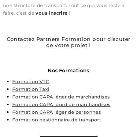
une structure de transport. Tout ce qui vous reste à
faire, c’est de
vous inscrire
!
Contactez Partners Formation pour discuter
de votre projet !
Nos Formations
Formation VTC
Formation Taxi
Formation CAPA léger de marchandises
Formation CAPA lourd de marchandises
Formation CAPA léger de personnes
Formation gestionnaire de transport