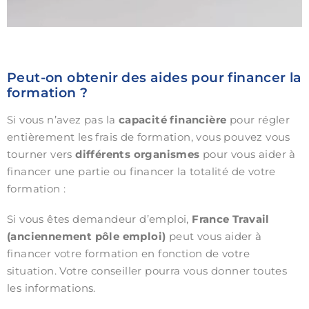
Peut-on obtenir des aides pour financer la
formation ?
Si vous n’avez pas la
capacité financière
pour régler
entièrement les frais de formation, vous pouvez vous
tourner vers
différents organismes
pour vous aider à
financer une partie ou financer la totalité de votre
formation :
Si vous êtes demandeur d’emploi,
France Travail
(anciennement pôle emploi)
peut vous aider à
financer votre formation en fonction de votre
situation. Votre conseiller pourra vous donner toutes
les informations.