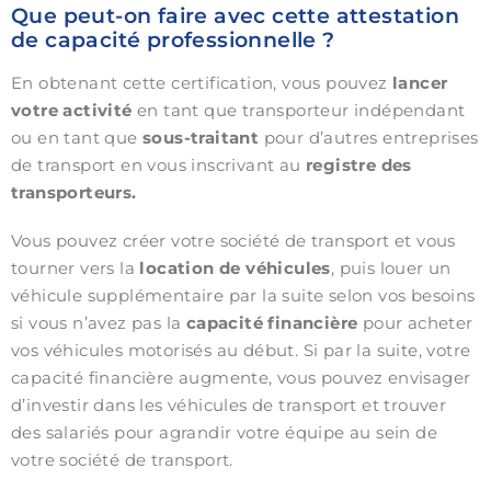
Que peut-on faire avec cette attestation
de capacité professionnelle ?
En obtenant cette certification, vous pouvez
lancer
votre activité
en tant que transporteur indépendant
ou en tant que
sous-traitant
pour d’autres entreprises
de transport en vous inscrivant au
registre des
transporteurs.
Vous pouvez créer votre société de transport et vous
tourner vers la
location de véhicules
, puis louer un
véhicule supplémentaire par la suite selon vos besoins
si vous n’avez pas la
capacité financière
pour acheter
vos véhicules motorisés au début. Si par la suite, votre
capacité financière augmente, vous pouvez envisager
d’investir dans les véhicules de transport et trouver
des salariés pour agrandir votre équipe au sein de
votre société de transport.