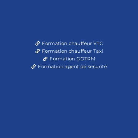
Formation chauffeur VTC
Formation chauffeur Taxi
Formation GOTRM
Formation agent de sécurité