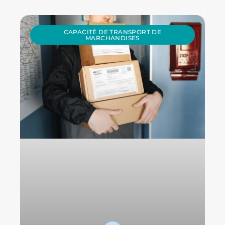
CAPACITÉ DE TRANSPORT DE
MARCHANDISES