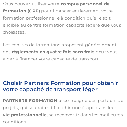
Vous pouvez utiliser votre
compte personnel de
formation (CPF)
pour financer entièrement votre
formation professionnelle à condition qu’elle soit
éligible au centre formation capacité légère que vous
choisissez.
Les centres de formations proposent généralement
des
règlements en quatre fois sans frais
pour vous
aider à financer votre capacité de transport.
Choisir Partners Formation pour obtenir
votre capacité de transport léger
PARTNERS FORMATION
accompagne des porteurs de
projets, qui souhaitent franchir une étape dans leur
vie professionnelle
, se reconvertir dans les meilleures
conditions.