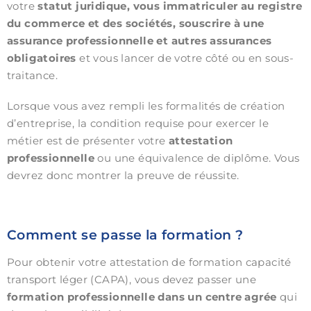
votre
statut juridique, vous immatriculer au registre
du commerce et des sociétés, souscrire à une
assurance professionnelle et autres assurances
obligatoires
et vous lancer de votre côté ou en sous-
traitance.
Lorsque vous avez rempli les formalités de création
d’entreprise, la condition requise pour exercer le
métier est de présenter votre
attestation
professionnelle
ou une équivalence de diplôme. Vous
devrez donc montrer la preuve de réussite.
Comment se passe la formation ?
Pour obtenir votre attestation de formation capacité
transport léger (CAPA), vous devez passer une
formation professionnelle dans un centre agrée
qui