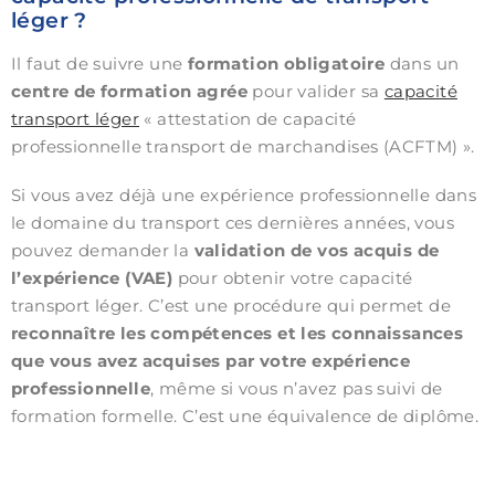
léger ?
Il faut de suivre une
formation obligatoire
dans un
centre de formation agrée
pour valider sa
capacité
transport léger
« attestation de capacité
professionnelle transport de marchandises (ACFTM) ».
Si vous avez déjà une expérience professionnelle dans
le domaine du transport ces dernières années, vous
pouvez demander la
validation de vos acquis de
l’expérience (VAE)
pour obtenir votre capacité
transport léger. C’est une procédure qui permet de
reconnaître les compétences et les connaissances
que vous avez acquises par votre expérience
professionnelle
, même si vous n’avez pas suivi de
formation formelle. C’est une équivalence de diplôme.