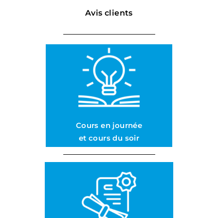
Avis clients
Cours en journée
et cours du soir