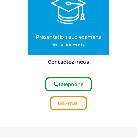
Présentation aux examens
tous les mois
Contactez-nous
Téléphone
E-mail