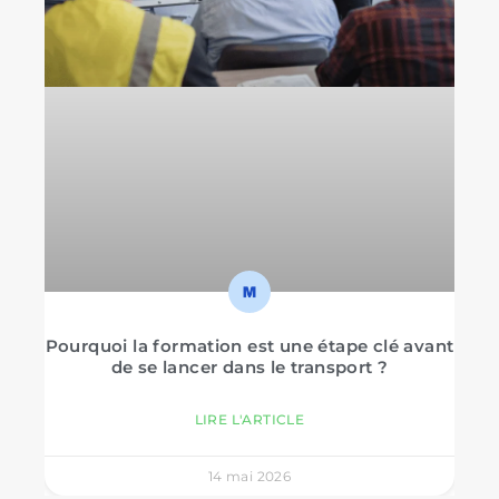
Pourquoi la formation est une étape clé avant
de se lancer dans le transport ?
LIRE L'ARTICLE
14 mai 2026