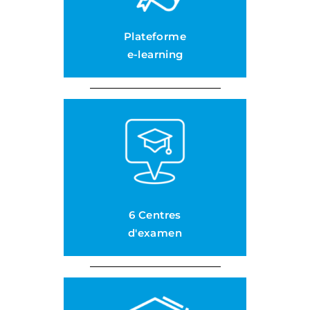
Plateforme
e-learning
6 Centres
d'examen