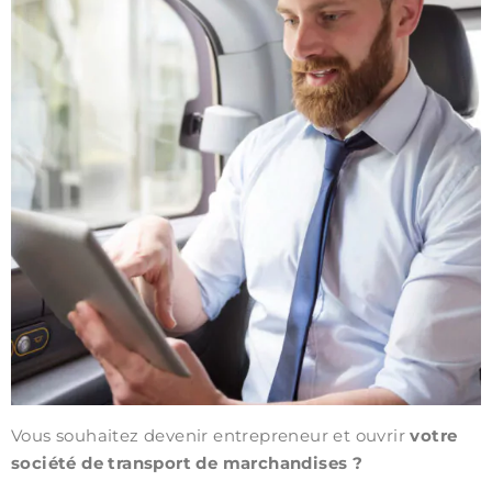
Vous souhaitez devenir entrepreneur et ouvrir
votre
société de transport de marchandises ?