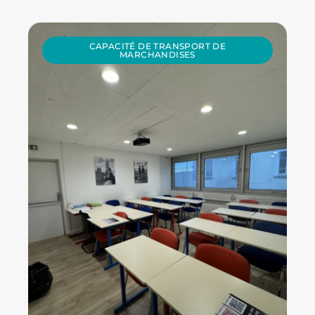
CAPACITÉ DE TRANSPORT DE
MARCHANDISES