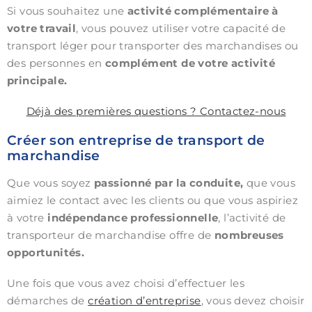
Si vous souhaitez une
activité complémentaire à
votre travail
, vous pouvez utiliser votre capacité de
transport léger pour transporter des marchandises ou
des personnes en
complément de votre activité
principale.
Déjà des premières questions ? Contactez-nous
Créer son entreprise de transport de
marchandise
Que vous soyez
passionné par la conduite,
que vous
aimiez le contact avec les clients ou que vous aspiriez
à votre
indépendance professionnelle
, l’activité de
transporteur de marchandise offre de
nombreuses
opportunités.
Une fois que vous avez choisi d’effectuer les
démarches de
création d’entreprise
, vous devez choisir