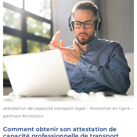
attestation de capacité transport léger – formation en ligne –
partners formation
Comment obtenir son attestation de
capacité professionnelle de transport