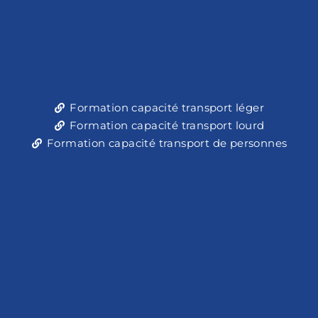
Formation capacité transport léger
Formation capacité transport lourd
Formation capacité transport de personnes