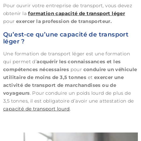
Pour ouvrir votre entreprise de transport, vous devez
obtenir la
formation capacité de transport léger
pour
exercer la profession de transporteur.
Qu’est-ce qu’une capacité de transport
léger ?
Une formation de transport léger est une formation
qui permet d’
acquérir les connaissances et les
compétences nécessaires
pour
conduire un véhicule
utilitaire de moins de 3,5 tonnes
et
exercer une
activité de transport de marchandises ou de
voyageurs
. Pour conduire un poids lourd de plus de
3,5 tonnes, il est obligatoire d’avoir une attestation de
capacité de transport lourd
.