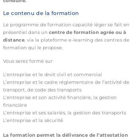
conduire.
Le contenu de la formation
Le programme de formation capacité léger se fait en
présentiel dans un
centre de formation agrée ou à
distance
, via la plateforme e-learning des centres de
formation qui le propose.
Vous serez formé sur
L’entreprise et le droit civil et commercial
L’entreprise et le cadre réglementaire de l’activité de
transport, de code des transports
L’entreprise et son activité financière, la gestion
financière
L’entreprise et ses salariés, la gestion des transports
L’entreprise et la sécurité
La formation permet la délivrance de l’attestation