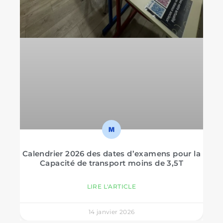
Calendrier 2026 des dates d’examens pour la
Capacité de transport moins de 3,5T
LIRE L'ARTICLE
14 janvier 2026