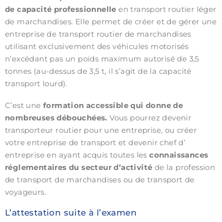
de capacité professionnelle
en transport routier léger
de marchandises. Elle permet de créer et de gérer une
entreprise de transport routier de marchandises
utilisant exclusivement des véhicules motorisés
n’excédant pas un poids maximum autorisé de 3,5
tonnes (au-dessus de 3,5 t, il s’agit de la capacité
transport lourd).
C’est une
formation accessible qui donne de
nombreuses débouchées.
Vous pourrez devenir
transporteur routier pour une entreprise, ou créer
votre entreprise de transport et devenir chef d’
entreprise en ayant acquis toutes les
connaissances
réglementaires du secteur d’activité
de la profession
de transport de marchandises ou de transport de
voyageurs.
L’attestation suite à l’examen