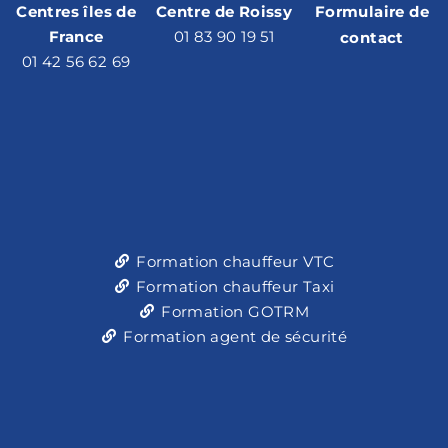
Centres îles de
Centre de Roissy
Formulaire de
France
01 83 90 19 51
contact
01 42 56 62 69
Formation chauffeur VTC
Formation chauffeur Taxi
Formation GOTRM
Formation agent de sécurité