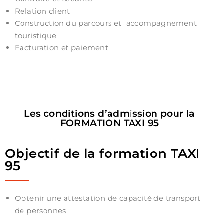
Relation client
Construction du parcours et accompagnement
touristique
Facturation et paiement
Les conditions d’admission pour la
FORMATION TAXI 95
Objectif de la formation TAXI
95
Obtenir une attestation de capacité de transport
de personnes