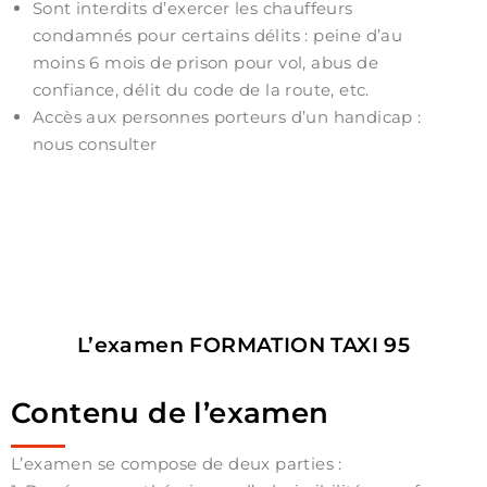
Sont interdits d’exercer les chauffeurs
condamnés pour certains délits : peine d’au
moins 6 mois de prison pour vol, abus de
confiance, délit du code de la route, etc.
Accès aux personnes porteurs d’un handicap :
nous consulter
L’examen FORMATION TAXI 95
Contenu de l’examen
L’examen se compose de deux parties :