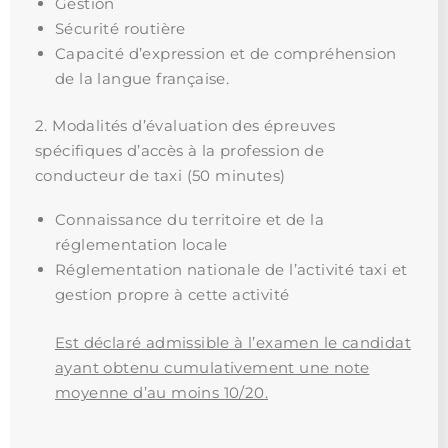
Gestion
Sécurité routière
Capacité d’expression et de compréhension
de la langue française.
2. Modalités d’évaluation des épreuves
spécifiques d’accès à la profession de
conducteur de taxi (50 minutes)
Connaissance du territoire et de la
réglementation locale
Réglementation nationale de l’activité taxi et
gestion propre à cette activité
Est déclaré admissible à l’examen le candidat
ayant obtenu cumulativement une note
moyenne d’au moins 10/20.