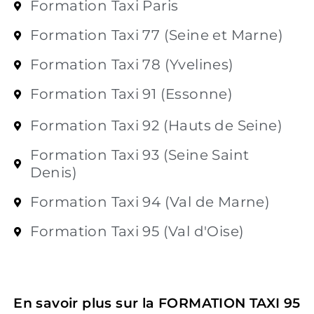
Formation Taxi Paris
Formation Taxi 77 (Seine et Marne)
Formation Taxi 78 (Yvelines)
Formation Taxi 91 (Essonne)
Formation Taxi 92 (Hauts de Seine)
Formation Taxi 93 (Seine Saint
Denis)
Formation Taxi 94 (Val de Marne)
Formation Taxi 95 (Val d'Oise)
En savoir plus sur la FORMATION TAXI 95