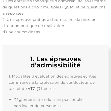
1. Des épreuves théoriques d’admissibilité, sous forme
de questions à choix multiples (QCM) et de questions
à réponses
2. Une épreuve pratique d’admission, de mise en
situation pratique de réalisation
d’une course de taxi.
1. Les épreuves
d’admissibilité
1. Modalités d’évaluation des épreuves écrites
communes à la profession de conducteur de
taxi et de
VTC
(3 heures)
Réglementation du transport public
particulier de personnes