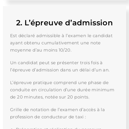
2. L’épreuve d’admission
Est déclaré admissible à l’examen le candidat
ayant obtenu cumulativement une note
moyenne d’au moins 10/20.
Un candidat peut se présenter trois fois à
l’épreuve d’admission dans un délai d’un an.
L’épreuve pratique comprend une phase de
conduite en circulation d’une durée minimum
de 20 minutes, notée sur 20 points.
Grille de notation de l’examen d’accès à la
profession de conducteur de taxi :