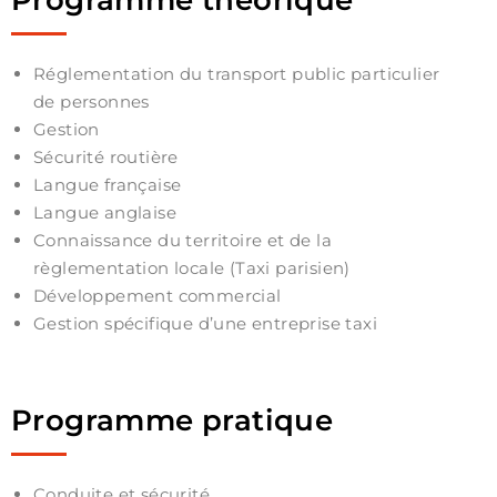
Réglementation du transport public particulier
de personnes
Gestion
Sécurité routière
Langue française
Langue anglaise
Connaissance du territoire et de la
règlementation locale (Taxi parisien)
Développement commercial
Gestion spécifique d’une entreprise taxi
Programme pratique
Conduite et sécurité