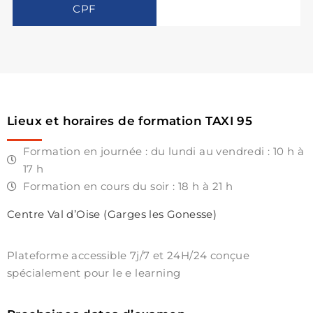
Lieux et horaires de formation TAXI 95
Formation en journée : du lundi au vendredi : 10 h à
17 h
Formation en cours du soir : 18 h à 21 h
Centre Val d’Oise (Garges les Gonesse)
Plateforme accessible 7j/7 et 24H/24 conçue
spécialement pour le e learning