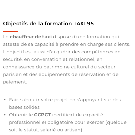
Objectifs de la formation TAXI 95
Le
chauffeur de taxi
dispose d’une formation qui
atteste de sa capacité à prendre en charge ses clients.
L’objectif est aussi d’acquérir des compétences en
sécurité, en conversation et relationnel, en
connaissance du patrimoine culturel du secteur
parisien et des équipements de réservation et de
paiement.
Faire aboutir votre projet en s’appuyant sur des
bases solides
Obtenir le
CCPCT
(certificat de capacité
professionnelle) obligatoire pour exercer (quelque
soit le statut, salarié ou artisan)