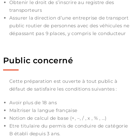
Obtenir le droit de s’inscrire au registre des
transporteurs
Assurer la direction d’une entreprise de transport
public routier de personnes avec des véhicules ne
dépassant pas 9 places, y compris le conducteur
Public concerné
Cette préparation est ouverte à tout public à
défaut de satisfaire les conditions suivantes :
Avoir plus de 18 ans
Maîtriser la langue française
Notion de calcul de base (+, –, / , x , % , …)
Etre titulaire du permis de conduire de catégorie
B établi depuis 3 ans.