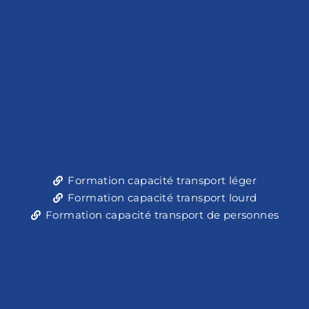
Formation capacité transport léger
Formation capacité transport lourd
Formation capacité transport de personnes