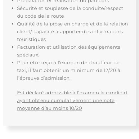
Préparation et réalisation du parcours
Sécurité et souplesse de la conduite/respect
du code de la route
Qualité de la prose en charge et de la relation
client/ capacité à apporter des informations
touristiques
Facturation et utilisation des équipements
spéciaux.
Pour être reçu à l’examen de chauffeur de
taxi, il faut obtenir un minimum de 12/20 à
l’épreuve d’admission.
Est déclaré admissible à l’examen le candidat
ayant obtenu cumulativement une note
moyenne d’au moins 10/20