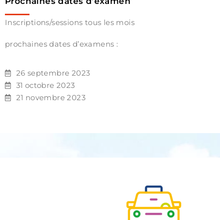
Prochaines dates d’examen
Inscriptions/sessions tous les mois
prochaines dates d’examens :
26 septembre 2023
31 octobre 2023
21 novembre 2023