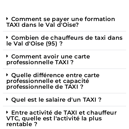
Comment se payer une formation
TAXI dans le Val d'Oise?​
Combien de chauffeurs de taxi dans
le Val d'Oise (95) ?
Comment avoir une carte
professionnelle TAXI ? ​
Quelle différence entre carte
professionnelle et capacité
professionnelle de TAXI ? ​
Quel est le salaire d'un TAXI ? ​
Entre activité de TAXI et chauffeur
VTC, quelle est l'activité la plus
rentable ?​